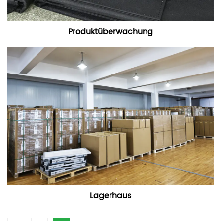
Produktüberwachung
Lagerhaus