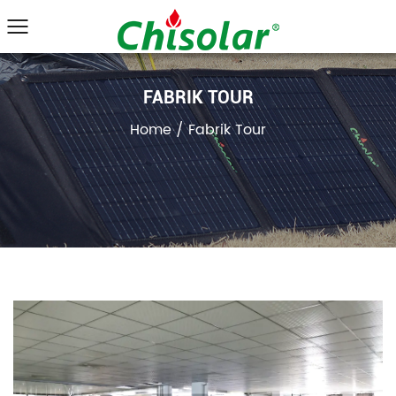
FABRIK TOUR
Home
/
Fabrik Tour