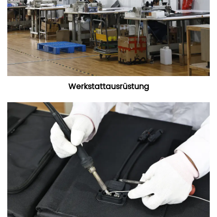
Werkstattausrüstung