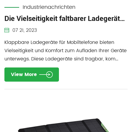
Industrienachrichten
Die Vielseitigkeit faltbarer Ladegeräte für Mobiltelefone
07 21, 2023
Klappbare Ladegeräte für Mobiltelefone bieten
Vielseitigkeit und Komfort zum Aufladen Ihrer Geräte
unterwegs. Diese Ladegeräte sind tragbar, kom...
View More