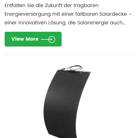
Entfalten Sie die Zukunft der tragbaren
Energieversorgung mit einer faltbaren Solardecke –
einer innovativen Lösung, die Solarenergie auch
unterweg...
View More