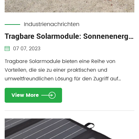
Industrienachrichten
Tragbare Solarmodule: Sonnenenergie überall nutzen
07 07, 2023
Tragbare Solarmodule bieten eine Reihe von
Vorteilen, die sie zu einer praktischen und
umweltfreundlichen Lösung für den Zugriff auf
tragbaren S...
View More