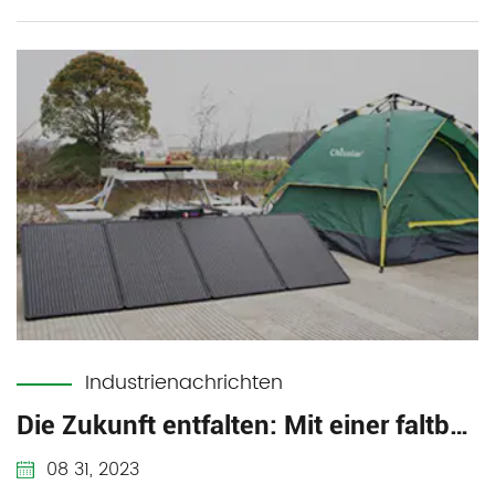
Industrienachrichten
Die Zukunft entfalten: Mit einer faltbaren Solardecke unterwegs Solarenergie nutzen
08 31, 2023