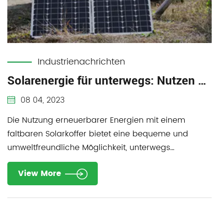
Industrienachrichten
Solarenergie für unterwegs: Nutzen Sie erneuerbare Energien mit einem faltbaren Solarkoffer
08 04, 2023
Die Nutzung erneuerbarer Energien mit einem
faltbaren Solarkoffer bietet eine bequeme und
umweltfreundliche Möglichkeit, unterwegs
Solarenergie ...
View More