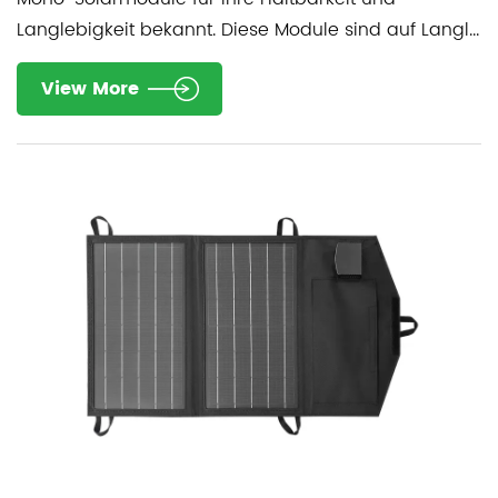
Langlebigkeit bekannt. Diese Module sind auf Langl...
View More