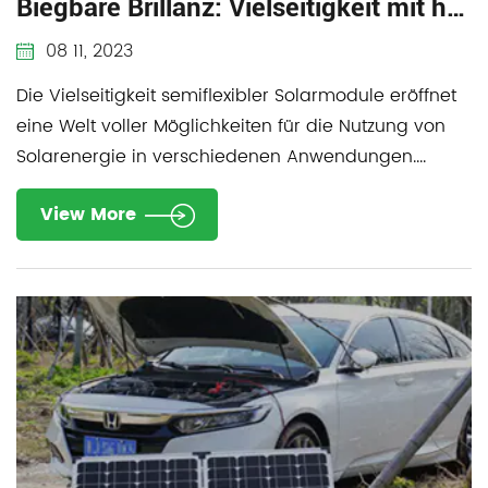
Biegbare Brillanz: Vielseitigkeit mit halbflexiblen Solarmodulen
08 11, 2023
Die Vielseitigkeit semiflexibler Solarmodule eröffnet
eine Welt voller Möglichkeiten für die Nutzung von
Solarenergie in verschiedenen Anwendungen....
View More