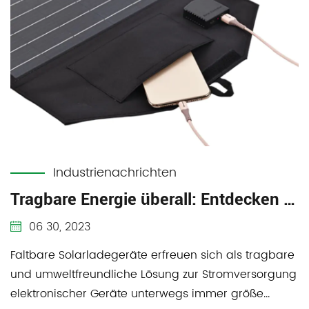
Industrienachrichten
Tragbare Energie überall: Entdecken Sie die Vorteile faltbarer Solarladegeräte
06 30, 2023
Faltbare Solarladegeräte erfreuen sich als tragbare
und umweltfreundliche Lösung zur Stromversorgung
elektronischer Geräte unterwegs immer größe...