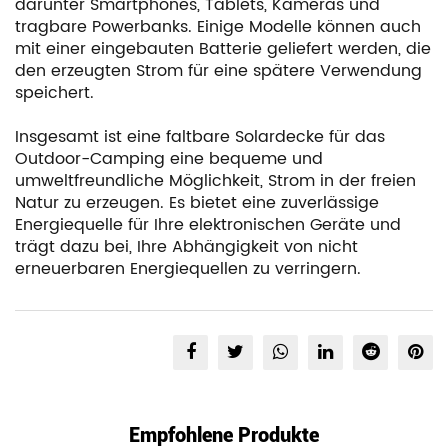
darunter Smartphones, Tablets, Kameras und
tragbare Powerbanks. Einige Modelle können auch
mit einer eingebauten Batterie geliefert werden, die
den erzeugten Strom für eine spätere Verwendung
speichert.
Insgesamt ist eine faltbare Solardecke für das
Outdoor-Camping eine bequeme und
umweltfreundliche Möglichkeit, Strom in der freien
Natur zu erzeugen. Es bietet eine zuverlässige
Energiequelle für Ihre elektronischen Geräte und
trägt dazu bei, Ihre Abhängigkeit von nicht
erneuerbaren Energiequellen zu verringern.
Empfohlene Produkte