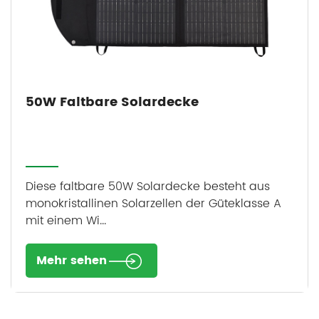
50W Faltbare Solardecke
Diese faltbare 50W Solardecke besteht aus
monokristallinen Solarzellen der Güteklasse A
mit einem Wi...
Mehr sehen