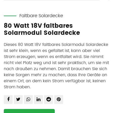
Faltbare Solardecke
80 Watt 18V faltbares
Solarmodul Solardecke
Dieses 80 Watt 18V faltbares Solarmodul Solardecke
ist sehr klein, wenn es gefaltet ist, kann aber viel
Strom erzeugen, wenn es entfaltet wird. Sie nimmt
nicht viel Platz weg und ist sehr praktisch, um sie mit
nach draußen zu nehmen. Damit brauchen Sie sich
keine Sorgen mehr zu machen, dass Ihre Geräte an
einem Ort, an dem kein Strom verfügbar ist, keinen
Strom haben.