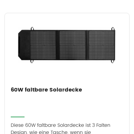
60W faltbare Solardecke
Diese 60W faltbare Solardecke ist 3 Falten
Design, wie eine Tasche, wenn sie