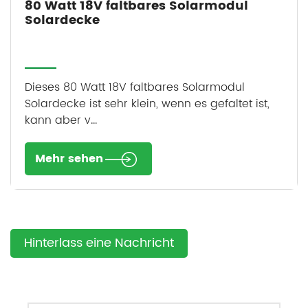
80 Watt 18V faltbares Solarmodul
Solardecke
Dieses 80 Watt 18V faltbares Solarmodul
Solardecke ist sehr klein, wenn es gefaltet ist,
kann aber v...
Mehr sehen
Hinterlass eine Nachricht