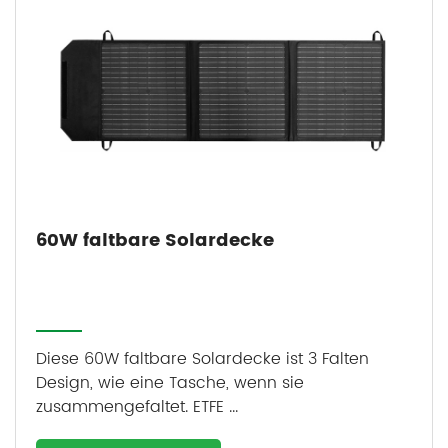
60W faltbare Solardecke
Diese 60W faltbare Solardecke ist 3 Falten
Design, wie eine Tasche, wenn sie
zusammengefaltet. ETFE ...