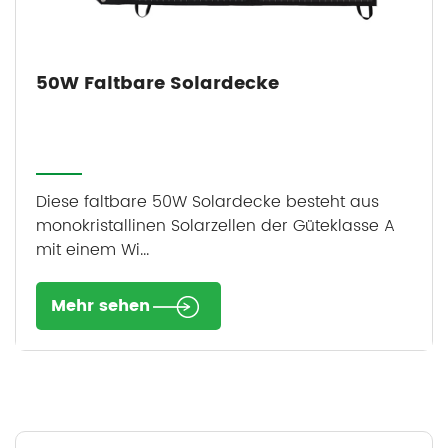
50W Faltbare Solardecke
Diese faltbare 50W Solardecke besteht aus
monokristallinen Solarzellen der Güteklasse A
mit einem Wi...
Mehr sehen