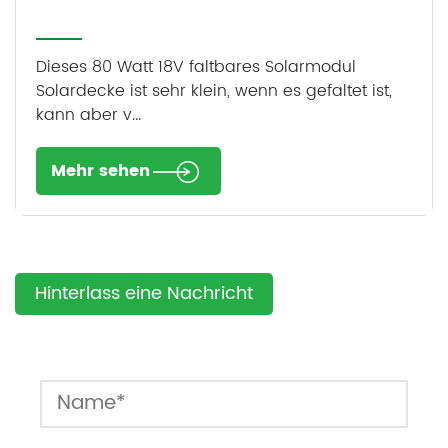
Dieses 80 Watt 18V faltbares Solarmodul
Solardecke ist sehr klein, wenn es gefaltet ist,
kann aber v...
Mehr sehen
Hinterlass eine Nachricht