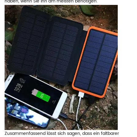
haben, wenn Sie ihn am meisten benötigen.
Zusammenfassend lässt sich sagen, dass ein faltbarer