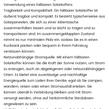
Verwendung eines faltbaren Solarkoffers:
Tragbarkeit und Kompaktheit: Ein faltbarer Solarkoffer ist
äußerst tragbar und kompakt. Es besteht typischerweise aus
Solarpaneelen, die sich zu einer Aktentasche
zusammenfalten lassen und so leicht zu tragen und zu
transportieren sind. Im zusammengeklappten Zustand
nimmt es nur minimalen Platz ein, sodass Sie es in einen
Rucksack packen oder bequem in Ihrem Fahrzeug
verstauen können.
Netzunabhängige Stromquelle: Mit einem faltbaren
Solarkoffer können Sie die Kraft der Sonne nutzen, um Strom
zu erzeugen, auch an abgelegenen oder netzunabhängigen
Orten. Es bietet eine zuverlässige und nachhaltige
Energiequelle zum Laden Ihrer Geräte, egal ob Sie campen,
wandern, reisen oder einen Stromausfall erleben. Sie
können überall in Verbindung bleiben und mit Strom
versorgt werden, ohne auf herkömmliche Steckdosen
angewiesen zu sein.