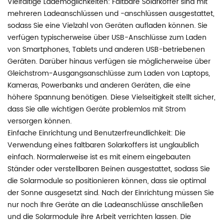
Vielfältige Lademöglichkeiten: Faltbare Solarkoffer sind mit
mehreren Ladeanschlüssen und -anschlüssen ausgestattet,
sodass Sie eine Vielzahl von Geräten aufladen können. Sie
verfügen typischerweise über USB-Anschlüsse zum Laden
von Smartphones, Tablets und anderen USB-betriebenen
Geräten. Darüber hinaus verfügen sie möglicherweise über
Gleichstrom-Ausgangsanschlüsse zum Laden von Laptops,
Kameras, Powerbanks und anderen Geräten, die eine
höhere Spannung benötigen. Diese Vielseitigkeit stellt sicher,
dass Sie alle wichtigen Geräte problemlos mit Strom
versorgen können.
Einfache Einrichtung und Benutzerfreundlichkeit: Die
Verwendung eines faltbaren Solarkoffers ist unglaublich
einfach. Normalerweise ist es mit einem eingebauten
Ständer oder verstellbaren Beinen ausgestattet, sodass Sie
die Solarmodule so positionieren können, dass sie optimal
der Sonne ausgesetzt sind. Nach der Einrichtung müssen Sie
nur noch Ihre Geräte an die Ladeanschlüsse anschließen
und die Solarmodule ihre Arbeit verrichten lassen. Die