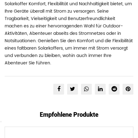
Solarkoffer Komfort, Flexibilität und Nachhaltigkeit bietet, um
Ihre Geräte überall mit Strom zu versorgen. Seine
Tragbarkeit, Vielseitigkeit und Benutzerfreundlichkeit
machen es zu einer hervorragenden Wahl für Outdoor-
Aktivitäten, Abenteuer abseits des Stromnetzes oder in
Notsituationen. Genießen Sie den Komfort und die Flexibilität
eines faltbaren Solarkoffers, um immer mit Strom versorgt
und verbunden zu bleiben, wohin auch immer Ihre
Abenteuer Sie führen.
Empfohlene Produkte